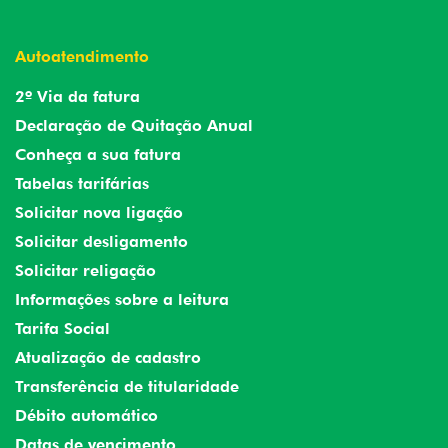
Autoatendimento
2º Via da fatura
Declaração de Quitação Anual
Conheça a sua fatura
Tabelas tarifárias
Solicitar nova ligação
Solicitar desligamento
Solicitar religação
Informações sobre a leitura
Tarifa Social
Atualização de cadastro
Transferência de titularidade
Débito automático
Datas de vencimento