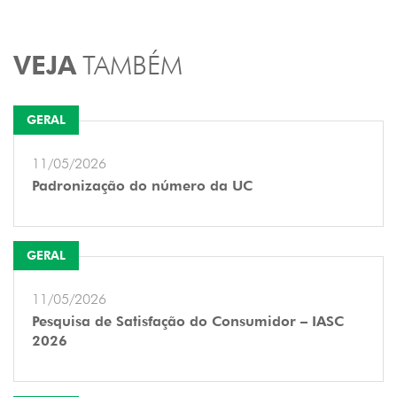
VEJA
TAMBÉM
GERAL
11/05/2026
Padronização do número da UC
GERAL
11/05/2026
Pesquisa de Satisfação do Consumidor – IASC
2026