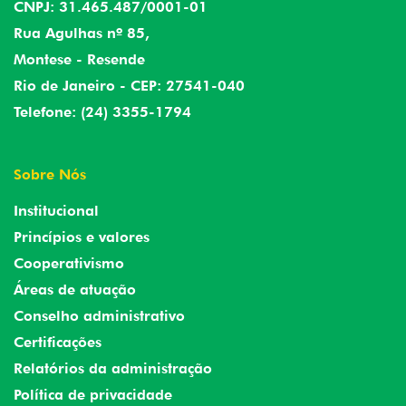
CNPJ: 31.465.487/0001-01
Rua Agulhas nº 85,
Montese - Resende
Rio de Janeiro - CEP: 27541-040
Telefone: (24) 3355-1794
Sobre Nós
Institucional
Princípios e valores
Cooperativismo
Áreas de atuação
Conselho administrativo
Certificações
Relatórios da administração
Política de privacidade