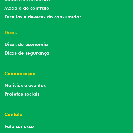
Modelo de contrato
Direitos e deveres do consumidor
Dicas
Dicas de economia
Dicas de segurança
Comunicação
Notícias e eventos
Projetos sociais
Contato
Fale conosco