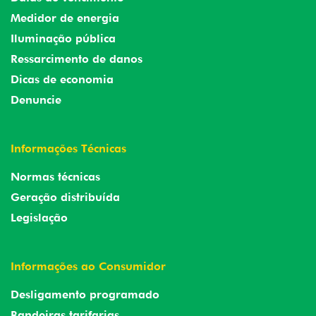
Medidor de energia
Iluminação pública
Ressarcimento de danos
Dicas de economia
Denuncie
Informações Técnicas
Normas técnicas
Geração distribuída
Legislação
Informações ao Consumidor
Desligamento programado
Bandeiras tarifarias