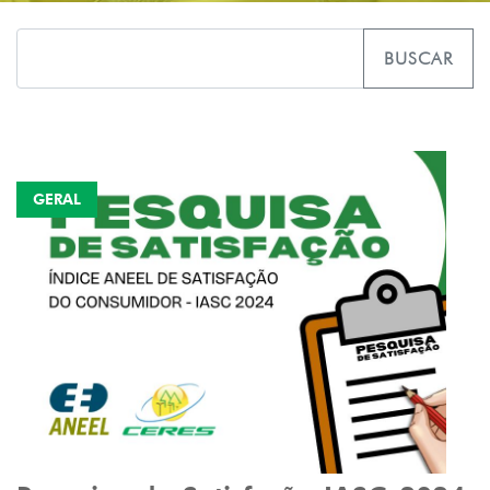
BUSCAR
GERAL