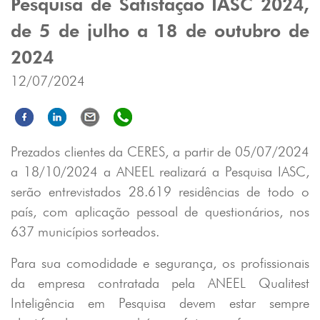
Pesquisa de Satisfação IASC 2024,
de 5 de julho a 18 de outubro de
2024
12/07/2024
Prezados clientes da CERES, a partir de 05/07/2024
a 18/10/2024 a ANEEL realizará a Pesquisa IASC,
serão entrevistados 28.619 residências de todo o
país, com aplicação pessoal de questionários, nos
637 municípios sorteados.
Para sua comodidade e segurança, os profissionais
da empresa contratada pela ANEEL Qualitest
Inteligência em Pesquisa devem estar sempre