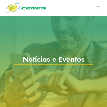
Notícias e Eventos