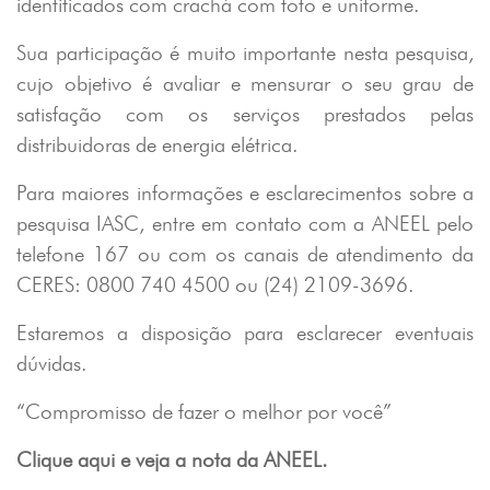
identificados com crachá com foto e uniforme.
Sua participação é muito importante nesta pesquisa,
cujo objetivo é avaliar e mensurar o seu grau de
satisfação com os serviços prestados pelas
distribuidoras de energia elétrica.
Para maiores informações e esclarecimentos sobre a
pesquisa IASC, entre em contato com a ANEEL pelo
telefone 167 ou com os canais de atendimento da
CERES: 0800 740 4500 ou (24) 2109-3696.
Estaremos a disposição para esclarecer eventuais
dúvidas.
“Compromisso de fazer o melhor por você”
Clique aqui e veja a nota da ANEEL.