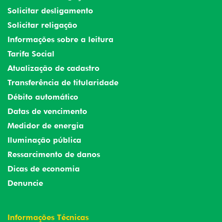
Solicitar desligamento
Solicitar religação
Informações sobre a leitura
Tarifa Social
Atualização de cadastro
Transferência de titularidade
Débito automático
Datas de vencimento
Medidor de energia
Iluminação pública
Ressarcimento de danos
Dicas de economia
Denuncie
Informações Técnicas