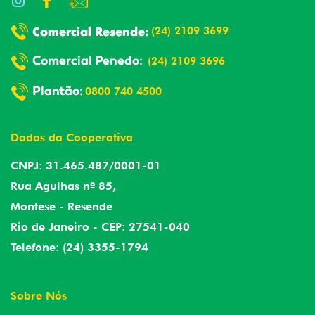
(24) 2109 3699
(24) 2109 3696
0800 740 4500
Dados da Cooperativa
CNPJ: 31.465.487/0001-01
Rua Agulhas nº 85,
Montese - Resende
Rio de Janeiro - CEP: 27541-040
Telefone: (24) 3355-1794
Sobre Nós