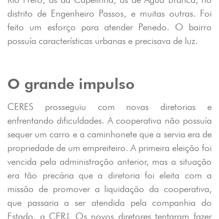
distrito de Engenheiro Passos, e muitas outras. Foi
feito um esforço para atender Penedo. O bairro
possuía características urbanas e precisava de luz.
O grande impulso
CERES prosseguiu com novas diretorias e
enfrentando dificuldades. A cooperativa não possuía
sequer um carro e a caminhonete que a servia era de
propriedade de um empreiteiro. A primeira eleição foi
vencida pela administração anterior, mas a situação
era tão precária que a diretoria foi eleita com a
missão de promover a liquidação da cooperativa,
que passaria a ser atendida pela companhia do
Estado, a CERJ. Os novos diretores tentaram fazer