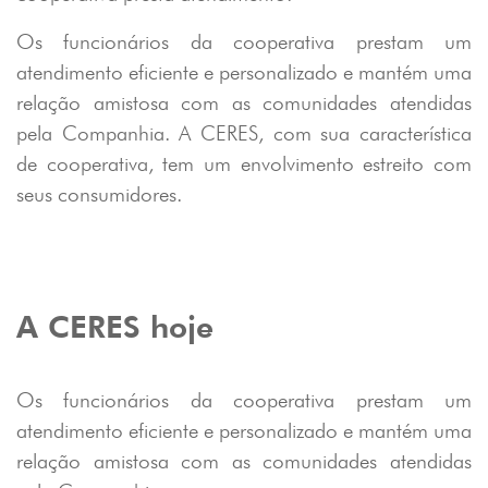
Os funcionários da cooperativa prestam um
atendimento eficiente e personalizado e mantém uma
relação amistosa com as comunidades atendidas
pela Companhia. A CERES, com sua característica
de cooperativa, tem um envolvimento estreito com
seus consumidores.
A CERES hoje
Os funcionários da cooperativa prestam um
atendimento eficiente e personalizado e mantém uma
relação amistosa com as comunidades atendidas