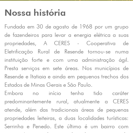
Nossa história
Fundada em 30 de agosto de 1968 por um grupo
de fazendeiros para levar a energia elétrica a suas
propriedades, A CERES - Cooperativa de
Eletrificação Rural de Resende tornou-se numa
instituição forte e com uma administração ágil.
Presta serviços em sete áreas. Nos municípios de
Resende e Itatiaia e ainda em pequenos trechos dos
Estados de Minas Gerais e São Paulo.
Embora no início tenha tido caráter
predominantemente rural, atualmente a CERES
atende, além das tradicionais áreas de pequenas
propriedades leiteiras, a duas localidades turísticas:
Serrinha e Penedo. Este último é um bairro com