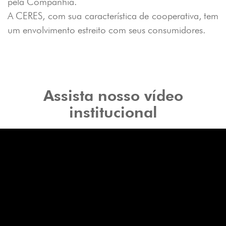
pela Companhia.
A CERES, com sua característica de cooperativa, tem
um envolvimento estreito com seus consumidores.
Assista nosso vídeo
institucional