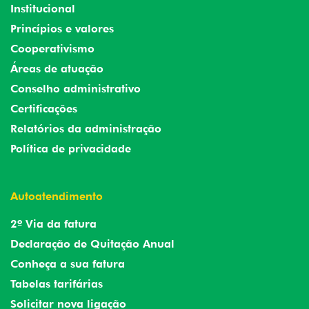
Institucional
Princípios e valores
Cooperativismo
Áreas de atuação
Conselho administrativo
Certificações
Relatórios da administração
Política de privacidade
Autoatendimento
2º Via da fatura
Declaração de Quitação Anual
Conheça a sua fatura
Tabelas tarifárias
Solicitar nova ligação