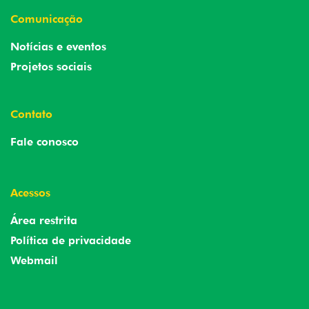
Comunicação
Notícias e eventos
Projetos sociais
Contato
Fale conosco
Acessos
Área restrita
Política de privacidade
Webmail