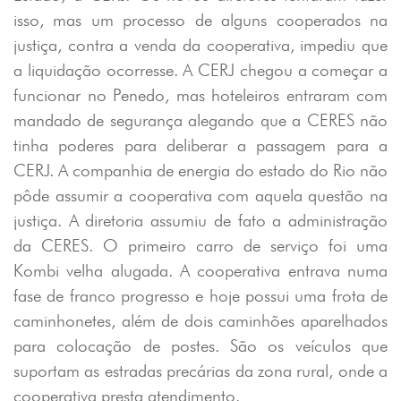
isso, mas um processo de alguns cooperados na
justiça, contra a venda da cooperativa, impediu que
a liquidação ocorresse. A CERJ chegou a começar a
funcionar no Penedo, mas hoteleiros entraram com
mandado de segurança alegando que a CERES não
tinha poderes para deliberar a passagem para a
CERJ. A companhia de energia do estado do Rio não
pôde assumir a cooperativa com aquela questão na
justiça. A diretoria assumiu de fato a administração
da CERES. O primeiro carro de serviço foi uma
Kombi velha alugada. A cooperativa entrava numa
fase de franco progresso e hoje possui uma frota de
caminhonetes, além de dois caminhões aparelhados
para colocação de postes. São os veículos que
suportam as estradas precárias da zona rural, onde a
cooperativa presta atendimento.