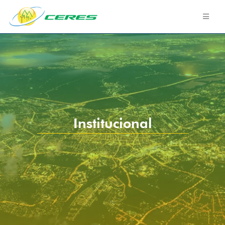
Institucional