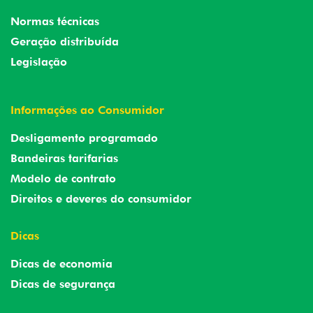
Normas técnicas
Geração distribuída
Legislação
Informações ao Consumidor
Desligamento programado
Bandeiras tarifarias
Modelo de contrato
Direitos e deveres do consumidor
Dicas
Dicas de economia
Dicas de segurança