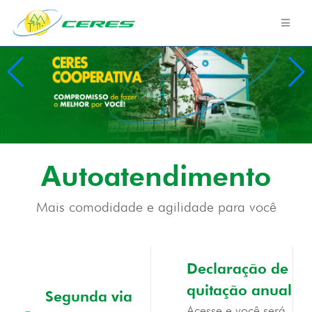
Autoatendimento
Mais comodidade e agilidade para você
Declaração de
quitação anual
Segunda via
Acesse e você será