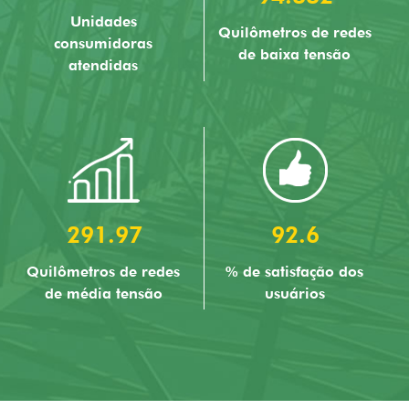
Unidades
Quilômetros de redes
consumidoras
de baixa tensão
atendidas
291.97
92.6
Quilômetros de redes
% de satisfação dos
de média tensão
usuários