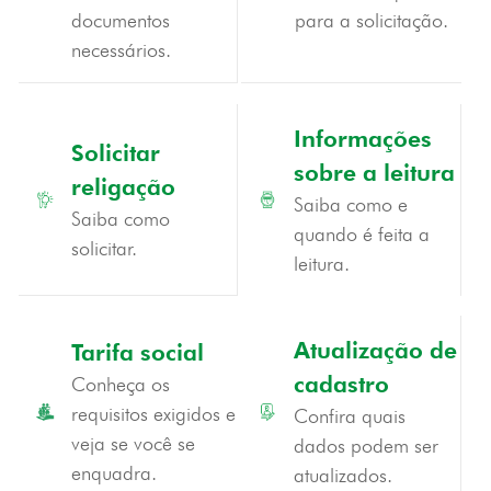
documentos
para a solicitação.
necessários.
Informações
Solicitar
sobre a leitura
religação
Saiba como e
Saiba como
quando é feita a
solicitar.
leitura.
Atualização
de
Tarifa
social
cadastro
Conheça os
requisitos exigidos e
Confira quais
veja se você se
dados podem ser
enquadra.
atualizados.