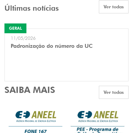
Últimas notícias
Ver todas
GERAL
11/05/2026
Padronização do número da UC
SAIBA MAIS
Ver todas