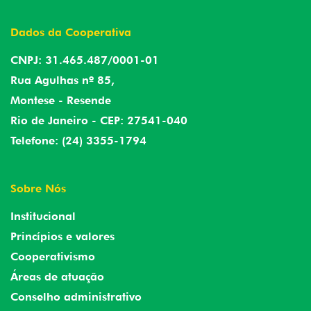
Dados da Cooperativa
CNPJ: 31.465.487/0001-01
Rua Agulhas nº 85,
Montese - Resende
Rio de Janeiro - CEP: 27541-040
Telefone: (24) 3355-1794
Sobre Nós
Institucional
Princípios e valores
Cooperativismo
Áreas de atuação
Conselho administrativo