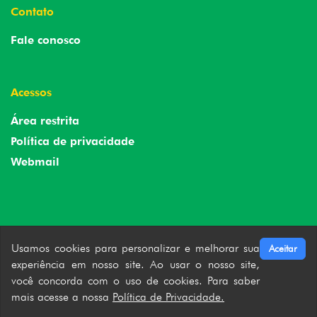
Contato
Fale conosco
Acessos
Área restrita
Política de privacidade
Webmail
Usamos cookies para personalizar e melhorar sua
Aceitar
experiência em nosso site. Ao usar o nosso site,
você concorda com o uso de cookies. Para saber
mais acesse a nossa
Política de Privacidade.