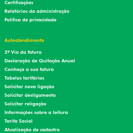
Certificações
Relatórios da administração
Política de privacidade
Autoatendimento
2º Via da fatura
Declaração de Quitação Anual
Conheça a sua fatura
Tabelas tarifárias
Solicitar nova ligação
Solicitar desligamento
Solicitar religação
Informações sobre a leitura
Tarifa Social
Atualização de cadastro