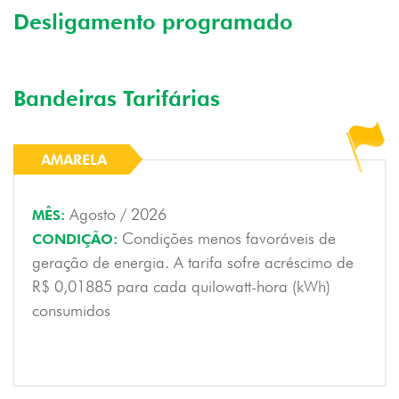
Desligamento programado
Bandeiras Tarifárias
Agosto / 2026
MÊS:
Condições menos favoráveis de
CONDIÇÃO:
geração de energia. A tarifa sofre acréscimo de
R$ 0,01885 para cada quilowatt-hora (kWh)
consumidos