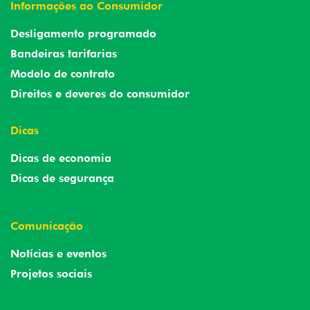
Informações ao Consumidor
Desligamento programado
Bandeiras tarifarias
Modelo de contrato
Direitos e deveres do consumidor
Dicas
Dicas de economia
Dicas de segurança
Comunicação
Notícias e eventos
Projetos sociais