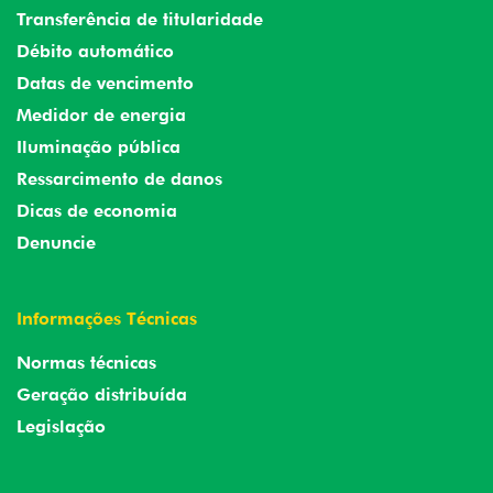
Transferência de titularidade
Débito automático
Datas de vencimento
Medidor de energia
Iluminação pública
Ressarcimento de danos
Dicas de economia
Denuncie
Informações Técnicas
Normas técnicas
Geração distribuída
Legislação