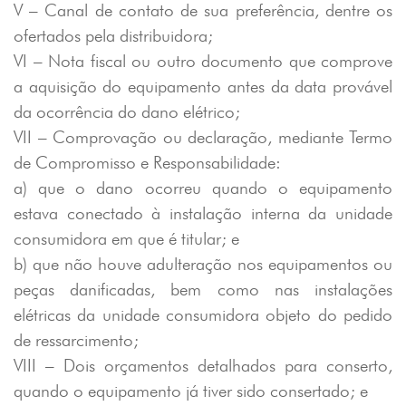
V – Canal de contato de sua preferência, dentre os
ofertados pela distribuidora;
VI – Nota fiscal ou outro documento que comprove
a aquisição do equipamento antes da data provável
da ocorrência do dano elétrico;
VII – Comprovação ou declaração, mediante Termo
de Compromisso e Responsabilidade:
a) que o dano ocorreu quando o equipamento
estava conectado à instalação interna da unidade
consumidora em que é titular; e
b) que não houve adulteração nos equipamentos ou
peças danificadas, bem como nas instalações
elétricas da unidade consumidora objeto do pedido
de ressarcimento;
VIII – Dois orçamentos detalhados para conserto,
quando o equipamento já tiver sido consertado; e