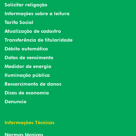
Solicitar religação
Informações sobre a leitura
Tarifa Social
Atualização de cadastro
Transferência de titularidade
Débito automático
Datas de vencimento
Medidor de energia
Iluminação pública
Ressarcimento de danos
Dicas de economia
Denuncie
Informações Técnicas
Normas técnicas