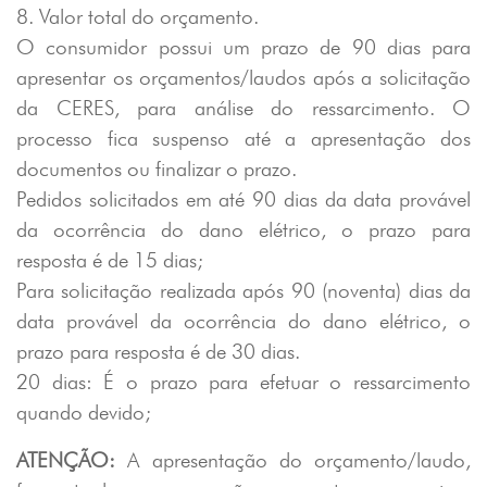
8. Valor total do orçamento.
O consumidor possui um prazo de 90 dias para
apresentar os orçamentos/laudos após a solicitação
da CERES, para análise do ressarcimento. O
processo fica suspenso até a apresentação dos
documentos ou finalizar o prazo.
Pedidos solicitados em até 90 dias da data provável
da ocorrência do dano elétrico, o prazo para
resposta é de 15 dias;
Para solicitação realizada após 90 (noventa) dias da
data provável da ocorrência do dano elétrico, o
prazo para resposta é de 30 dias.
20 dias: É o prazo para efetuar o ressarcimento
quando devido;
ATENÇÃO:
A apresentação do orçamento/laudo,