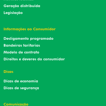
Geração distribuída
Legislação
Informações ao Consumidor
Desligamento programado
Bandeiras tarifarias
Modelo de contrato
Direitos e deveres do consumidor
Dicas
Dicas de economia
Dicas de segurança
Comunicação