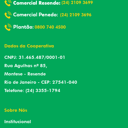
(24) 2109 3699
(24) 2109 3696
0800 740 4500
Dados da Cooperativa
CNPJ: 31.465.487/0001-01
Rua Agulhas nº 85,
Montese - Resende
Rio de Janeiro - CEP: 27541-040
Telefone: (24) 3355-1794
Sobre Nós
Institucional