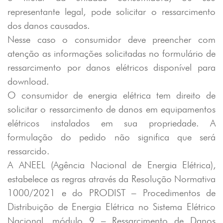
representante legal, pode solicitar o ressarcimento
dos danos causados.
Nesse caso o consumidor deve preencher com
atenção as informações solicitadas no formulário de
ressarcimento por danos elétricos disponível para
download.
O consumidor de energia elétrica tem direito de
solicitar o ressarcimento de danos em equipamentos
elétricos instalados em sua propriedade. A
formulação do pedido não significa que será
ressarcido.
A ANEEL (Agência Nacional de Energia Elétrica),
estabelece as regras através da Resolução Normativa
1000/2021 e do PRODIST – Procedimentos de
Distribuição de Energia Elétrica no Sistema Elétrico
Nacional, módulo 9 – Ressarcimento de Danos