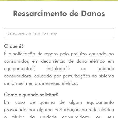
Ressarcimento de Danos
O que é?
É a solicitação de reparo pelo prejuízo causado ao
consumidor, em decorrência de dano elétrico em
equipamento(s) instalado(s) na unidade
consumidora, causado por perturbações no sistema
de fornecimento de energia elétrica.
Como e quando solicitar?
Em caso de queima de algum equipamento
provocado por alguma perturbação na rede elétrica
o titular da unidade consumidora, ou seu