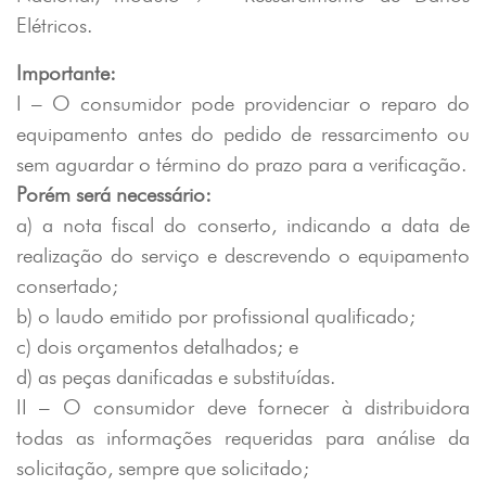
Elétricos.
Importante:
I – O consumidor pode providenciar o reparo do
equipamento antes do pedido de ressarcimento ou
sem aguardar o término do prazo para a verificação.
Porém será necessário:
a) a nota fiscal do conserto, indicando a data de
realização do serviço e descrevendo o equipamento
consertado;
b) o laudo emitido por profissional qualificado;
c) dois orçamentos detalhados; e
d) as peças danificadas e substituídas.
II – O consumidor deve fornecer à distribuidora
todas as informações requeridas para análise da
solicitação, sempre que solicitado;