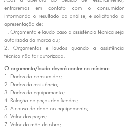
entraremos em contato com o consumidor
informando o resultado da análise, e solicitando a
apresentação de:
1. Orçamento e laudo caso a assistência técnica seja
autorizada da marca ou;
2. Orçamentos e laudos quando a assistência
técnica não for autorizada.
O orçamento/laudo deverá conter no mínimo:
1. Dados do consumidor;
2. Dados da assistência;
3. Dados do equipamento;
4. Relação de peças danificadas;
5. A causa do dano no equipamento;
6. Valor das peças;
7. Valor da mão de obra;