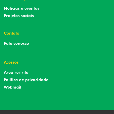
Notícias e eventos
Projetos sociais
Contato
Fale conosco
Acessos
Área restrita
Política de privacidade
Webmail