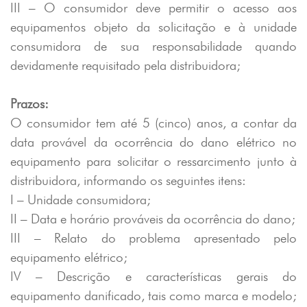
III – O consumidor deve permitir o acesso aos
equipamentos objeto da solicitação e à unidade
consumidora de sua responsabilidade quando
devidamente requisitado pela distribuidora;
Prazos:
O consumidor tem até 5 (cinco) anos, a contar da
data provável da ocorrência do dano elétrico no
equipamento para solicitar o ressarcimento junto à
distribuidora, informando os seguintes itens:
I – Unidade consumidora;
II – Data e horário prováveis da ocorrência do dano;
III – Relato do problema apresentado pelo
equipamento elétrico;
IV – Descrição e características gerais do
equipamento danificado, tais como marca e modelo;