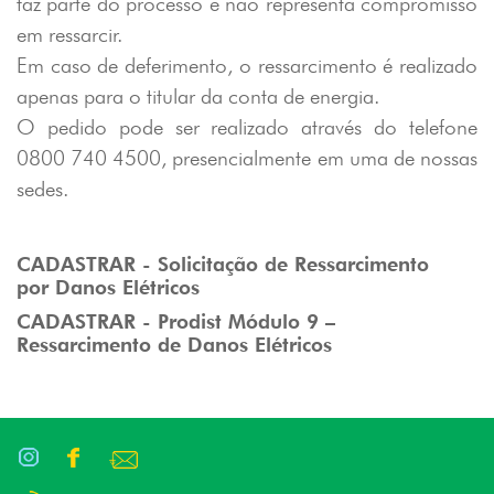
faz parte do processo e não representa compromisso
em ressarcir.
Em caso de deferimento, o ressarcimento é realizado
apenas para o titular da conta de energia.
O pedido pode ser realizado através do telefone
0800 740 4500, presencialmente em uma de nossas
sedes.
CADASTRAR - Solicitação de Ressarcimento
por Danos Elétricos
CADASTRAR - Prodist Módulo 9 –
Ressarcimento de Danos Elétricos