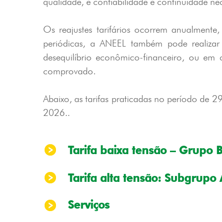
qualidade, e confiabilidade e continuidade nec
Os reajustes tarifários ocorrem anualmente,
periódicas, a ANEEL também pode realizar 
desequilíbrio econômico-financeiro, ou em 
comprovado.
Abaixo, as tarifas praticadas no período de 
2026..
Tarifa baixa tensão – Grupo 
Tarifa alta tensão: Subgrupo
Serviços