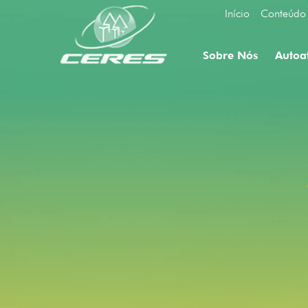
Início
Conteúdo
Sobre Nós
Autoa