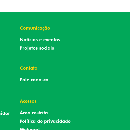
Comunicação
Notícias e eventos
Projetos sociais
Contato
Fale conosco
Acessos
Área restrita
midor
Política de privacidade
Webmail