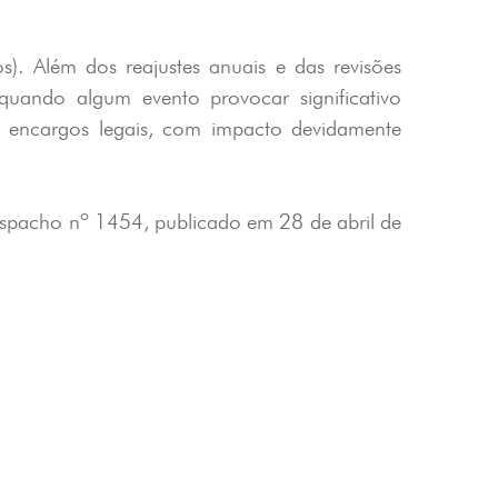
s). Além dos reajustes anuais e das revisões
quando algum evento provocar significativo
ou encargos legais, com impacto devidamente
Despacho nº 1454, publicado em 28 de abril de