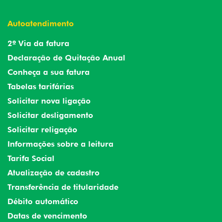
Autoatendimento
2º Via da fatura
Declaração de Quitação Anual
Conheça a sua fatura
Tabelas tarifárias
Solicitar nova ligação
Solicitar desligamento
Solicitar religação
Informações sobre a leitura
Tarifa Social
Atualização de cadastro
Transferência de titularidade
Débito automático
Datas de vencimento