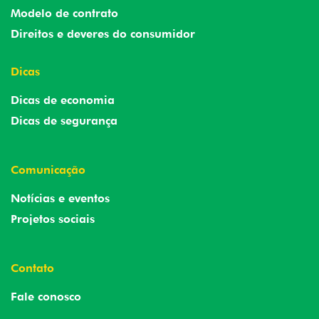
Modelo de contrato
Direitos e deveres do consumidor
Dicas
Dicas de economia
Dicas de segurança
Comunicação
Notícias e eventos
Projetos sociais
Contato
Fale conosco