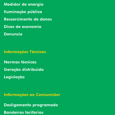
Medidor de energia
Iluminação pública
Ressarcimento de danos
Dicas de economia
Denuncie
Informações Técnicas
Normas técnicas
Geração distribuída
Legislação
Informações ao Consumidor
Desligamento programado
Bandeiras tarifarias