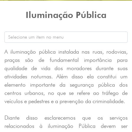
Iluminação Pública
A iluminação pública instalada nas ruas, rodovias,
praças são de fundamental importância para
qualidade de vida dos moradores durante suas
atividades noturnas. Além disso ela constitui um
elemento importante da segurança pública dos
centros urbanos, no que se refere ao tráfego de
veículos e pedestres e a prevenção da criminalidade.
Diante disso esclarecemos que os serviços
relacionados à iluminação Pública devem ser