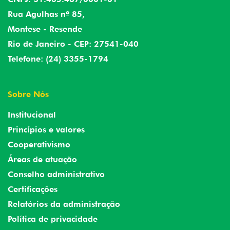
Rua Agulhas nº 85,
Montese - Resende
Rio de Janeiro - CEP: 27541-040
Telefone: (24) 3355-1794
Sobre Nós
Institucional
Princípios e valores
Cooperativismo
Áreas de atuação
Conselho administrativo
Certificações
Relatórios da administração
Política de privacidade